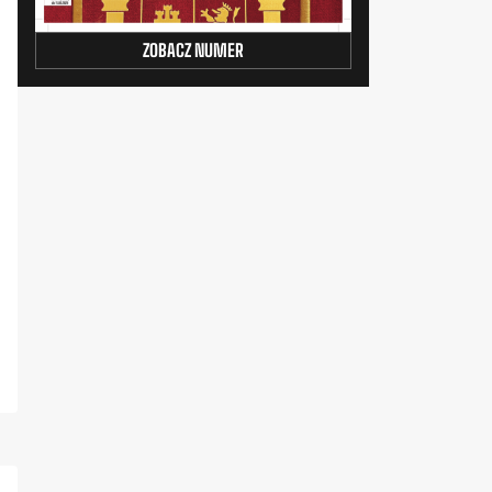
ZOBACZ NUMER