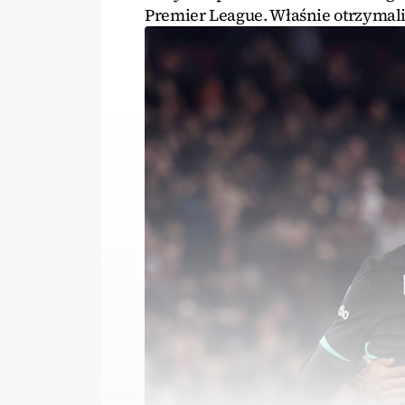
Premier League. Właśnie otrzymali