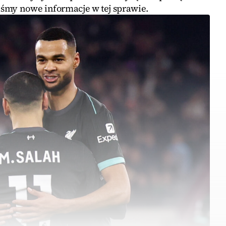
śmy nowe informacje w tej sprawie.