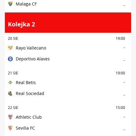
Malaga CF
-
Kolejka 2
20 SIE
19:00
-
Rayo Vallecano
Deportivo Alaves
-
21 SIE
19:00
-
Real Betis
Real Sociedad
-
22 SIE
15:00
-
Athletic Club
Sevilla FC
-