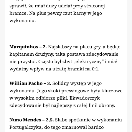
sprawił, że miał duży udział przy straconej
bramce. Na plus pewny rzut karny w jego
wykonaniu.
Marquinhos – 2.
Najsłabszy na placu gry, a będąc
kapitanem drużyny, taka postawa zdecydowanie
nie przystoi. Często był zbyt „elektryczny” i miał
wydatny wpływ na utratę bramki na 0:1.
Willian Pacho – 3.
Solidny występ w jego
wykonaniu. Jego skoki pressingowe były kluczowe
w wysokim odbiorze piłki. Ekwadorczyk
zdecydowanie był najlepszy z całej linii obrony.
Nuno Mendes – 2,5.
Słabe spotkanie w wykonaniu
Portugalczyka, do tego zmarnował bardzo