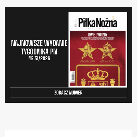
NAJNOWSZE WYDANIE
TYGODNIKA PN
NR 31/2026
ZOBACZ NUMER