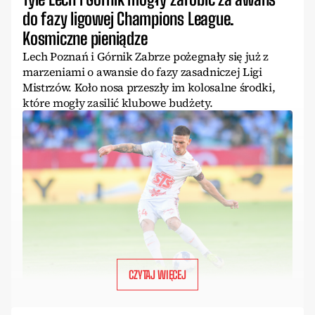
do fazy ligowej Champions League.
Kosmiczne pieniądze
Lech Poznań i Górnik Zabrze pożegnały się już z
marzeniami o awansie do fazy zasadniczej Ligi
Mistrzów. Koło nosa przeszły im kolosalne środki,
które mogły zasilić klubowe budżety.
CZYTAJ WIĘCEJ