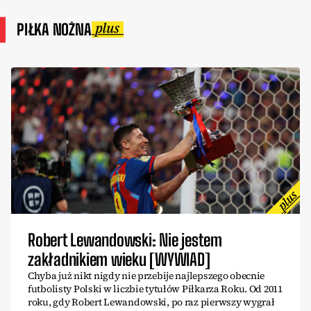
PIŁKA NOŻNA
Robert Lewandowski: Nie jestem
zakładnikiem wieku [WYWIAD]
Chyba już nikt nigdy nie przebije najlepszego obecnie
futbolisty Polski w liczbie tytułów Piłkarza Roku. Od 2011
roku, gdy Robert Lewandowski, po raz pierwszy wygrał