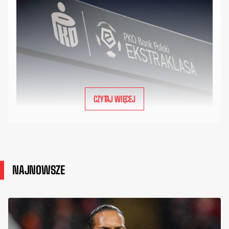
CZYTAJ WIĘCEJ
NAJNOWSZE