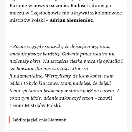
Europie w nowym sezonie. Radości i dumy po
meczu w Częstochowie nie ukrywał szkoleniowiec
mistrzów Polski –
Adrian Siemieniec
.
– Różne względy sprawiły, że dzisiejsza wygrana
smakuje jeszcze bardziej. Głównie przez ostatni nie
najlepszy okres. Na szczęście ciężka praca się opłaciła i
zachowanie dla nas wartości, które są
fundamentalne. Wierzyliśmy, że los w końcu nam
odda i to było kluczowe. Mam nadzieję, że dzięki
temu spotkaniu będziemy w stanie pójść za ciosem. A
co za tym idzie, udanie zakończyć sezon
– mówił
trener Mistrzów Polski.
Źródło: Jagiellonia Białystok