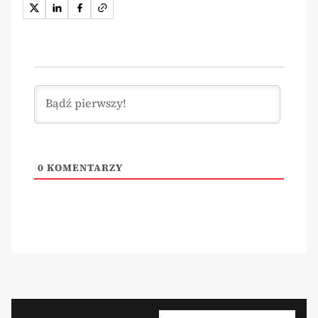
0
KOMENTARZY