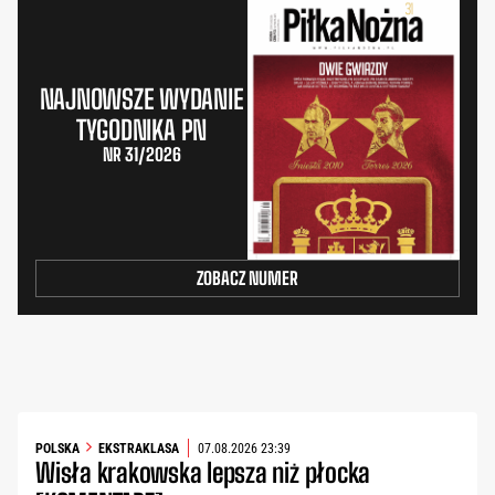
NAJNOWSZE WYDANIE
TYGODNIKA PN
NR 31/2026
ZOBACZ NUMER
POLSKA
EKSTRAKLASA
07.08.2026 23:39
Wisła krakowska lepsza niż płocka