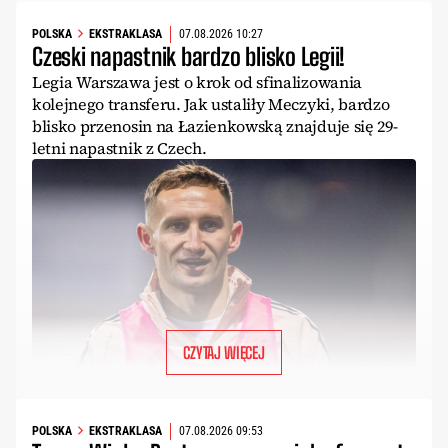
POLSKA
EKSTRAKLASA
07.08.2026 10:27
Czeski napastnik bardzo blisko Legii!
Legia Warszawa jest o krok od sfinalizowania
kolejnego transferu. Jak ustaliły Meczyki, bardzo
blisko przenosin na Łazienkowską znajduje się 29-
letni napastnik z Czech.
CZYTAJ WIĘCEJ
POLSKA
EKSTRAKLASA
07.08.2026 09:53