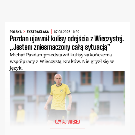
POLSKA
EKSTRAKLASA
07.08.2026 10:39
Pazdan ujawnił kulisy odejścia z Wieczystej.
„Jestem zniesmaczony całą sytuacją”
Michał Pazdan przedstawił kulisy zakończenia
współpracy z Wieczystą Kraków. Nie gryzł się w
język.
CZYTAJ WIĘCEJ