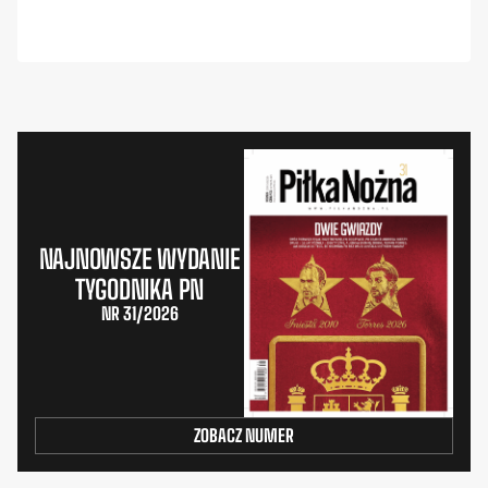
NAJNOWSZE WYDANIE
TYGODNIKA PN
NR 31/2026
ZOBACZ NUMER