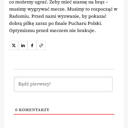
co możemy ugrać. Żeby mieć szansę na brąz –
musimy wygrywać mecze. Musimy to rozpocząć w
Radomiu. Przed nami wyzwanie, by pokazać
dobrą piłkę zaraz po finale Pucharu Polski.
Optymizmu przed meczem nie brakuje.
0
KOMENTARZY