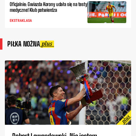
Oficjalnie: Gwiazda Korony udała się na testy
medyczne! Klub potwierdza
EKSTRAKLASA
PIŁKA NOŻNA