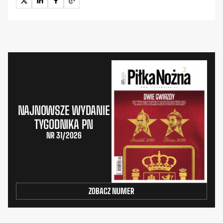
NAJNOWSZE WYDANIE
TYGODNIKA PN
NR 31/2026
ZOBACZ NUMER