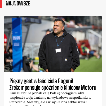
NAJNOWSZE
Piękny gest właściciela Pogoni!
Zrekompensuje spóźnienie kibiców Motoru
Fani z Lublina jechali całą Polskę pociągiem, aby
wspierać swoją drużynę na wyjazdowym spotkaniu w
Szczecinie. Niestety, ale z winy PKP na sektor weszli