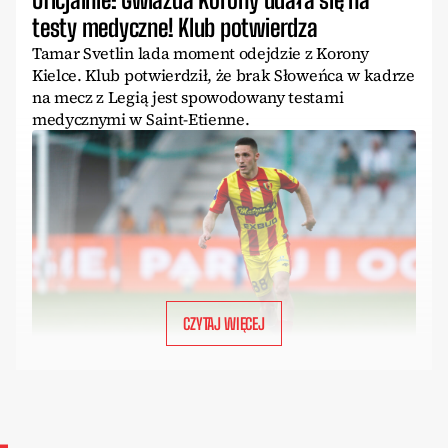
testy medyczne! Klub potwierdza
Tamar Svetlin lada moment odejdzie z Korony
Kielce. Klub potwierdził, że brak Słoweńca w kadrze
na mecz z Legią jest spowodowany testami
medycznymi w Saint-Etienne.
CZYTAJ WIĘCEJ