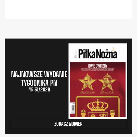
NAJNOWSZE WYDANIE
TYGODNIKA PN
NR 31/2026
ZOBACZ NUMER