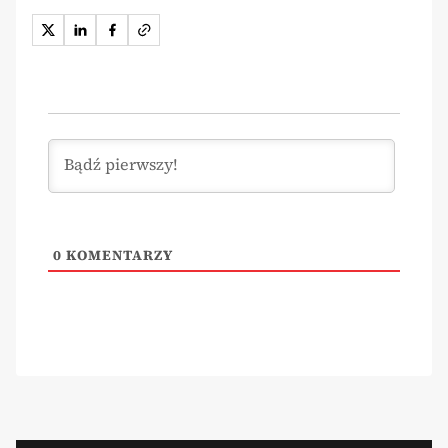
0
KOMENTARZY