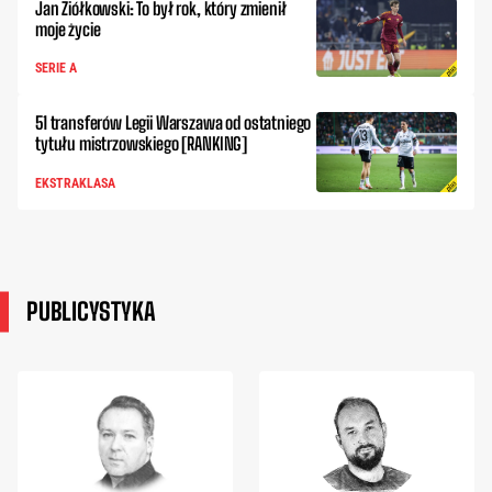
Jan Ziółkowski: To był rok, który zmienił
moje życie
SERIE A
51 transferów Legii Warszawa od ostatniego
tytułu mistrzowskiego [RANKING]
EKSTRAKLASA
PUBLICYSTYKA