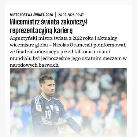
MISTRZOSTWA ŚWIATA 2026
24.07.2026 09:47
Wicemistrz świata zakończył
reprezentacyjną karierę
Argentyński mistrz świata z 2022 roku i aktualny
wicemistrz globu – Nicolas Otamendi poinformował,
że finał zakończonego przed kilkoma dniami
mundialu był jednocześnie jego ostatnim meczem w
narodowych barwach.