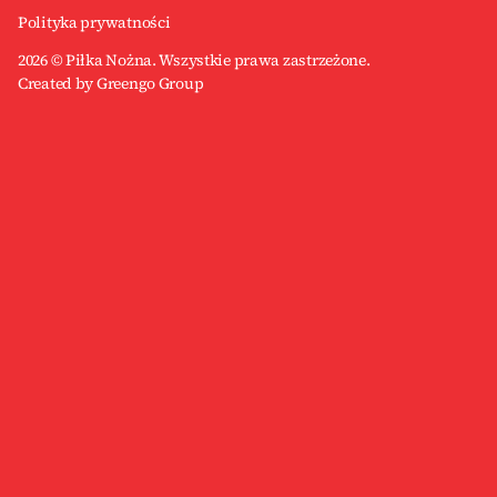
Polityka prywatności
2026 © Piłka Nożna. Wszystkie prawa zastrzeżone.
Created by Greengo Group