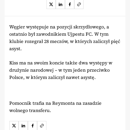
Węgier występuje na pozycji skrzydłowego, a
ostatnio był zawodnikiem Ujpestu FC. W tym
klubie rozegrał 28 meczów, w których zaliczył pięć
asyst.
Kiss ma na swoim koncie także dwa występy w
drużynie narodowej – w tym jeden przeciwko
Polsce, w którym zaliczył nawet asystę.
Pomocnik trafia na Reymonta na zasadzie
wolnego transferu.