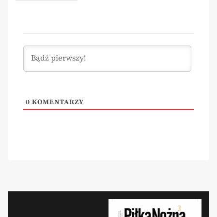
0
KOMENTARZY