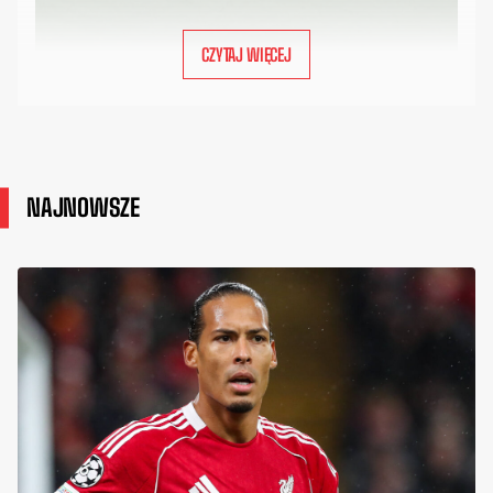
CZYTAJ WIĘCEJ
NAJNOWSZE