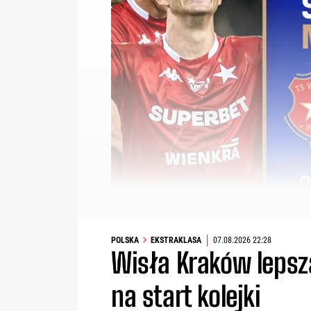
POLSKA
EKSTRAKLASA
07.08.2026 22:28
Wisła Kraków lepsza
na start kolejki