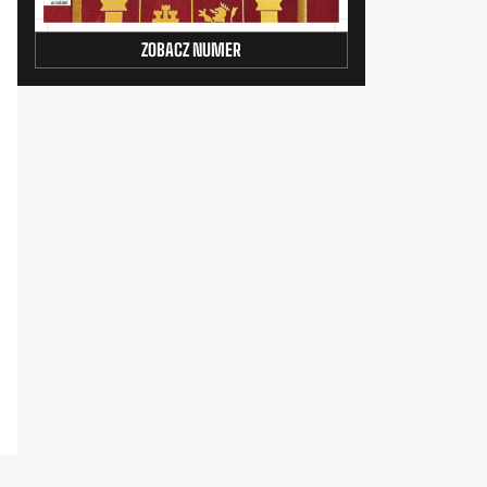
ZOBACZ NUMER