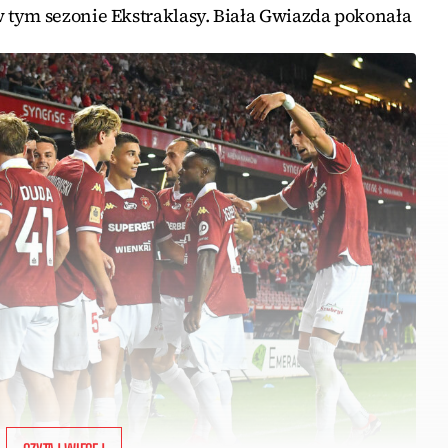
 tym sezonie Ekstraklasy. Biała Gwiazda pokonała