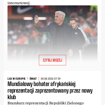
internetowej.
CZYTAJ WIĘCEJ
LIGI W EUROPIE
ŚWIAT
04.08.2026 07:59
Mundialowy bohater afrykańskiej
reprezentacji zaprezentowany przez nowy
klub
Bramkarz reprezentacji Republiki Zielonego