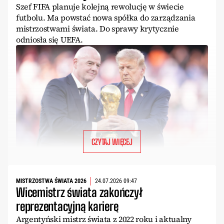
Szef FIFA planuje kolejną rewolucję w świecie
futbolu. Ma powstać nowa spółka do zarządzania
mistrzostwami świata. Do sprawy krytycznie
odniosła się UEFA.
CZYTAJ WIĘCEJ
MISTRZOSTWA ŚWIATA 2026
24.07.2026 09:47
Wicemistrz świata zakończył
reprezentacyjną karierę
Argentyński mistrz świata z 2022 roku i aktualny