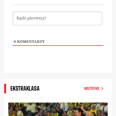
0
KOMENTARZY
EKSTRAKLASA
WSZYSTKIE