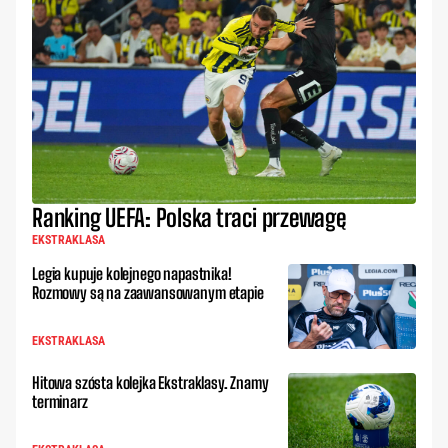
Ranking UEFA: Polska traci przewagę
EKSTRAKLASA
Legia kupuje kolejnego napastnika!
Rozmowy są na zaawansowanym etapie
EKSTRAKLASA
Hitowa szósta kolejka Ekstraklasy. Znamy
terminarz