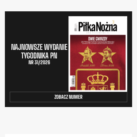
NAJNOWSZE WYDANIE
TYGODNIKA PN
NR 31/2026
ZOBACZ NUMER