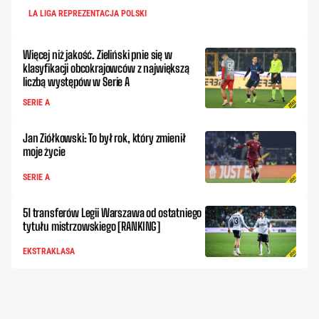
LA LIGA REPREZENTACJA POLSKI
Więcej niż jakość. Zieliński pnie się w
klasyfikacji obcokrajowców z największą
liczbą występów w Serie A
SERIE A
Jan Ziółkowski: To był rok, który zmienił
moje życie
SERIE A
51 transferów Legii Warszawa od ostatniego
tytułu mistrzowskiego [RANKING]
EKSTRAKLASA