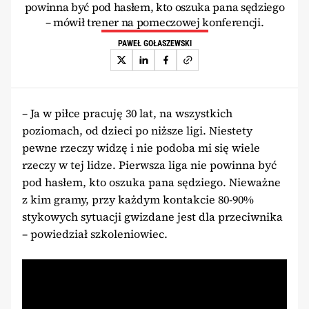
powinna być pod hasłem, kto oszuka pana sędziego
– mówił trener na pomeczowej konferencji.
PAWEŁ GOŁASZEWSKI
– Ja w piłce pracuję 30 lat, na wszystkich
poziomach, od dzieci po niższe ligi. Niestety
pewne rzeczy widzę i nie podoba mi się wiele
rzeczy w tej lidze. Pierwsza liga nie powinna być
pod hasłem, kto oszuka pana sędziego. Nieważne
z kim gramy, przy każdym kontakcie 80-90%
stykowych sytuacji gwizdane jest dla przeciwnika
– powiedział szkoleniowiec.