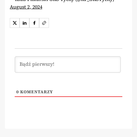
August 2, 2024
0
KOMENTARZY