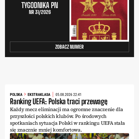
TYGODNIKA PN
NR 31/2026
ZOBACZ NUMER
POLSKA
EKSTRAKLASA
05.08.2026 22:41
Ranking UEFA: Polska traci przewagę
Każdy mecz eliminacji ma ogromne znaczenie dla
przyszłości polskich klubów. Po środowych
spotkaniach sytuacja Polski w rankingu UEFA stała
się znacznie mniej komfortowa.