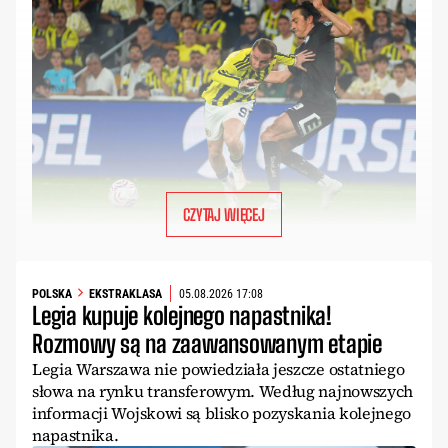
CZYTAJ WIĘCEJ
POLSKA
EKSTRAKLASA
05.08.2026 17:08
Legia kupuje kolejnego napastnika!
Rozmowy są na zaawansowanym etapie
Legia Warszawa nie powiedziała jeszcze ostatniego
słowa na rynku transferowym. Według najnowszych
informacji Wojskowi są blisko pozyskania kolejnego
napastnika.