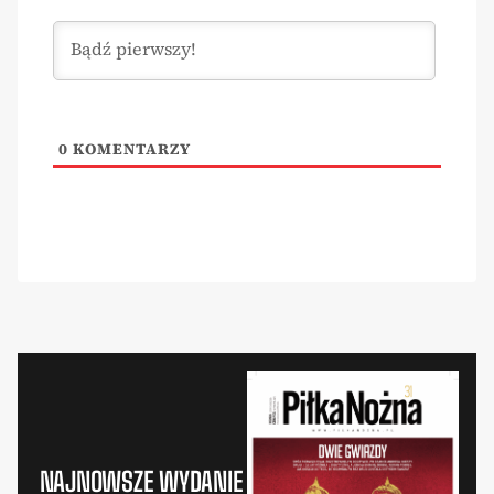
0
KOMENTARZY
NAJNOWSZE WYDANIE