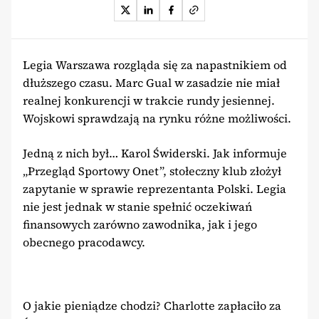
Legia Warszawa rozgląda się za napastnikiem od
dłuższego czasu. Marc Gual w zasadzie nie miał
realnej konkurencji w trakcie rundy jesiennej.
Wojskowi sprawdzają na rynku różne możliwości.
Jedną z nich był… Karol Świderski. Jak informuje
„Przegląd Sportowy Onet”, stołeczny klub złożył
zapytanie w sprawie reprezentanta Polski. Legia
nie jest jednak w stanie spełnić oczekiwań
finansowych zarówno zawodnika, jak i jego
obecnego pracodawcy.
O jakie pieniądze chodzi? Charlotte zapłaciło za