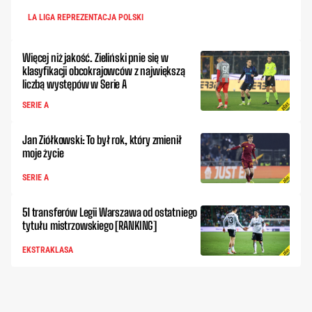
LA LIGA REPREZENTACJA POLSKI
Więcej niż jakość. Zieliński pnie się w
klasyfikacji obcokrajowców z największą
liczbą występów w Serie A
SERIE A
Jan Ziółkowski: To był rok, który zmienił
moje życie
SERIE A
51 transferów Legii Warszawa od ostatniego
tytułu mistrzowskiego [RANKING]
EKSTRAKLASA