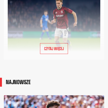
CZYTAJ WIĘCEJ
NAJNOWSZE