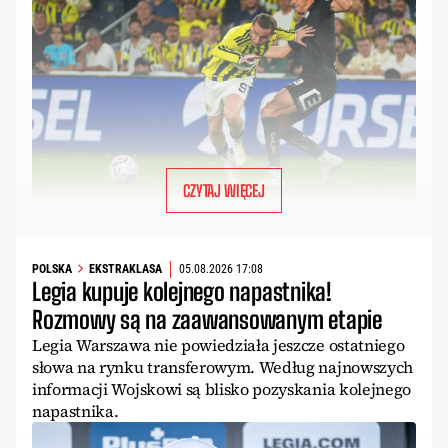
CZYTAJ WIĘCEJ
POLSKA
EKSTRAKLASA
05.08.2026 17:08
Legia kupuje kolejnego napastnika!
Rozmowy są na zaawansowanym etapie
Legia Warszawa nie powiedziała jeszcze ostatniego
słowa na rynku transferowym. Według najnowszych
informacji Wojskowi są blisko pozyskania kolejnego
napastnika.