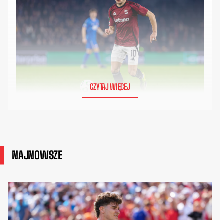
CZYTAJ WIĘCEJ
NAJNOWSZE