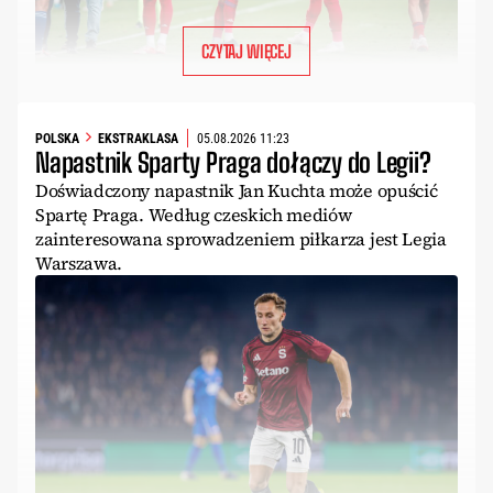
CZYTAJ WIĘCEJ
POLSKA
EKSTRAKLASA
05.08.2026 11:23
Napastnik Sparty Praga dołączy do Legii?
Doświadczony napastnik Jan Kuchta może opuścić
Spartę Praga. Według czeskich mediów
zainteresowana sprowadzeniem piłkarza jest Legia
Warszawa.