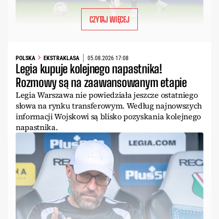
CZYTAJ WIĘCEJ
POLSKA
EKSTRAKLASA
05.08.2026 17:08
Legia kupuje kolejnego napastnika!
Rozmowy są na zaawansowanym etapie
Legia Warszawa nie powiedziała jeszcze ostatniego
słowa na rynku transferowym. Według najnowszych
informacji Wojskowi są blisko pozyskania kolejnego
napastnika.