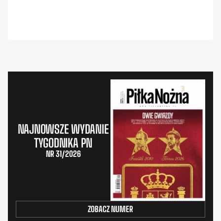
NAJNOWSZE WYDANIE
TYGODNIKA PN
NR 31/2026
ZOBACZ NUMER