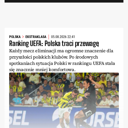
POLSKA
EKSTRAKLASA
05.08.2026 22:41
Ranking UEFA: Polska traci przewagę
Każdy mecz eliminacji ma ogromne znaczenie dla
przyszłości polskich klubów. Po środowych
spotkaniach sytuacja Polski w rankingu UEFA stała
się znacznie mniej komfortowa.