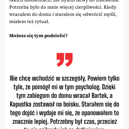
Potrzeba było do mnie więcej cierpliwości. Kiedy
wracałem do domu i starałem się odwrócić myśli,
miałem też rytuał.
Możesz się tym podzielić?
Nie chcę wchodzić w szczegóły. Powiem tylko
tyle, że pomógł mi w tym psycholog. Dzięki
tym zabiegom do domu wracał Bartek, a
Kapustka zostawał na boisku. Starałem się do
tego dojść i wydaje mi się, że opanowałem to
znacznie lepiej. Potrzebny był czas, przecież