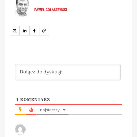
PAWEŁ GOŁASZEWSKI
1
KOMENTARZ
najstarszy