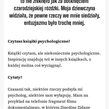
to nie zniknęło jak za dotknięciem
czarodziejskiej różdżki. Moja dziewczyna
widziała, że pewne rzeczy we mnie siedziały,
entuzjazmu było trochę mniej.
Czytasz książki psychologiczne?
Książki czytam, ale niekoniecznie psychologiczne.
Inspirację znajduję też w innych książkach, z
każdej można coś wyciągnąć.
Cytaty?
Czasami tak, niektóre rzeczy podsyła mi
psycholog, niektóre sam wyłapuję. Mam na
przykład na telefonie fragment filmu
dokumentalnego, w którym Zinedine Zidane