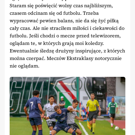
Staram się poświęcić wolny czas najbliższym,
czasem odcinam się od futbolu. Trzeba
wypracować pewien balans, nie da się żyć piłką
cały czas. Ale nie straciłem miłości i ciekawości do
futbolu. Jeśli chodzi o mecze przed telewizorem,
oglądam te, w których grają moi koledzy.
Ewentualnie śledzę drużyny inspirujące, z których
można czerpać. Meczów Ekstraklasy notorycznie
nie oglądam.