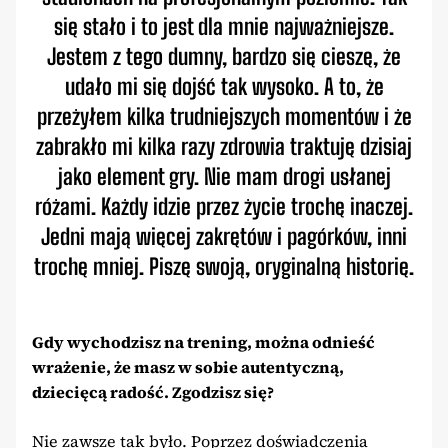
się stało i to jest dla mnie najważniejsze.
Jestem z tego dumny, bardzo się cieszę, że
udało mi się dojść tak wysoko. A to, że
przeżyłem kilka trudniejszych momentów i że
zabrakło mi kilka razy zdrowia traktuję dzisiaj
jako element gry. Nie mam drogi usłanej
różami. Każdy idzie przez życie trochę inaczej.
Jedni mają więcej zakrętów i pagórków, inni
trochę mniej. Piszę swoją, oryginalną historię.
Gdy wychodzisz na trening, można odnieść
wrażenie, że masz w sobie autentyczną,
dziecięcą radość. Zgodzisz się?
Nie zawsze tak było. Poprzez doświadczenia