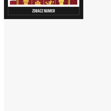
ZOBACZ NUMER