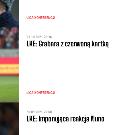
LIGA KONFERENCJI
21.10.2021 20:36
LKE: Grabara z czerwoną kartką
LIGA KONFERENCJI
30.09.2021 22:50
LKE: Imponująca reakcja Nuno