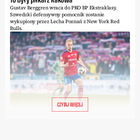
Gustav Berggren wraca do PKO BP Ekstraklasy.
Szwedzki defensywny pomocnik zostanie
wykupiony przez Lecha Poznań z New York Red
Bulls.
CZYTAJ WIĘCEJ