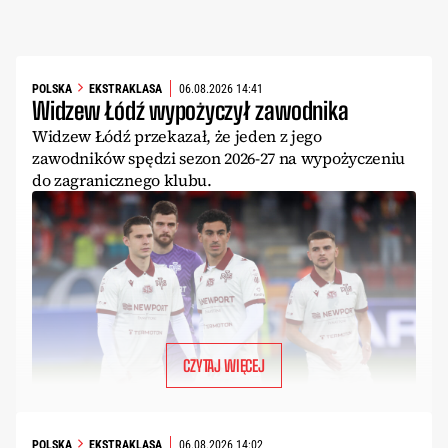
POLSKA
EKSTRAKLASA
06.08.2026 14:41
Widzew Łódź wypożyczył zawodnika
Widzew Łódź przekazał, że jeden z jego
zawodników spędzi sezon 2026-27 na wypożyczeniu
do zagranicznego klubu.
CZYTAJ WIĘCEJ
POLSKA
EKSTRAKLASA
06.08.2026 14:02