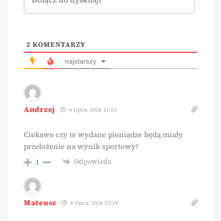
2
KOMENTARZY
najstarszy
Andrzej
6 lipca, 2026 11:10
Ciekawe czy te wydane pieniądze będą miały
przełożenie na wynik sportowy?
Odpowiedz
1
Mateusz
6 lipca, 2026 23:19