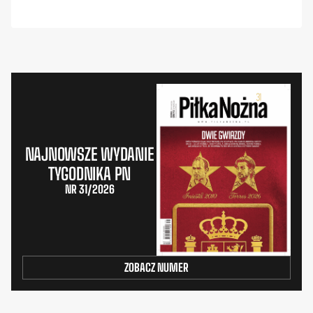
NAJNOWSZE WYDANIE
TYGODNIKA PN
NR 31/2026
ZOBACZ NUMER