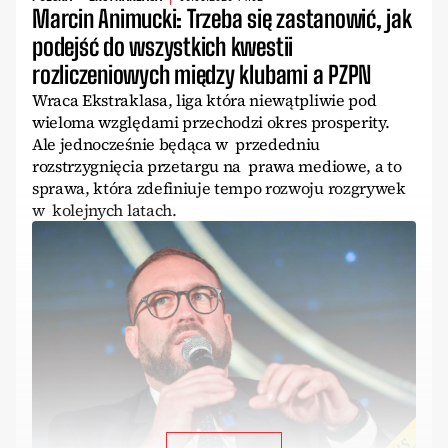
Marcin Animucki: Trzeba się zastanowić, jak
podejść do wszystkich kwestii
rozliczeniowych między klubami a PZPN
Wraca Ekstraklasa, liga która niewątpliwie pod
wieloma względami przechodzi okres prosperity.
Ale jednocześnie będąca w przededniu
rozstrzygnięcia przetargu na prawa mediowe, a to
sprawa, która zdefiniuje tempo rozwoju rozgrywek
w kolejnych latach.