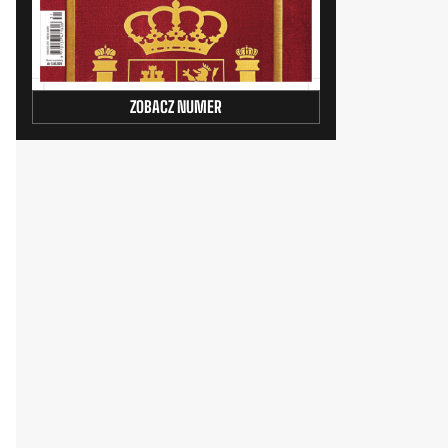
ZOBACZ NUMER