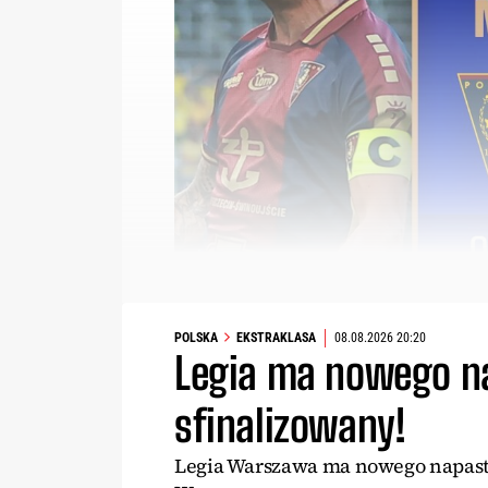
POLSKA
EKSTRAKLASA
08.08.2026 20:20
Legia ma nowego na
sfinalizowany!
Legia Warszawa ma nowego napastn