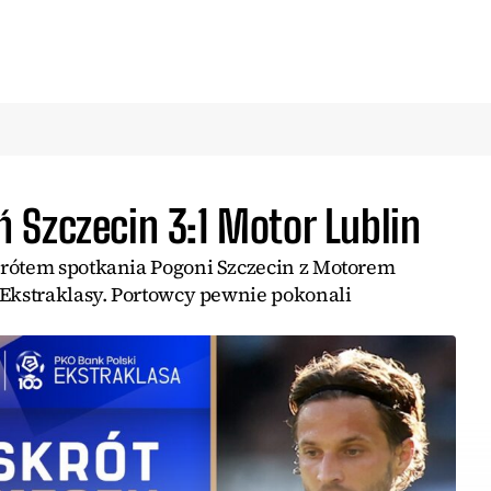
 Szczecin 3:1 Motor Lublin
krótem spotkania Pogoni Szczecin z Motorem
 Ekstraklasy. Portowcy pewnie pokonali