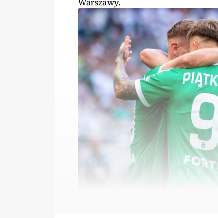
Warszawy.