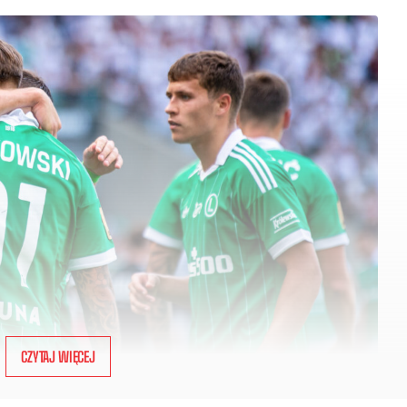
CZYTAJ WIĘCEJ