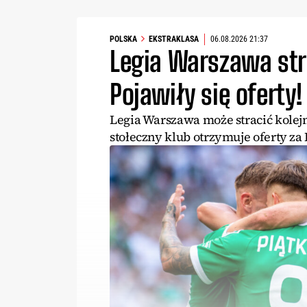
POLSKA
EKSTRAKLASA
06.08.2026 21:37
Legia Warszawa str
Pojawiły się oferty!
Legia Warszawa może stracić kole
stołeczny klub otrzymuje oferty za