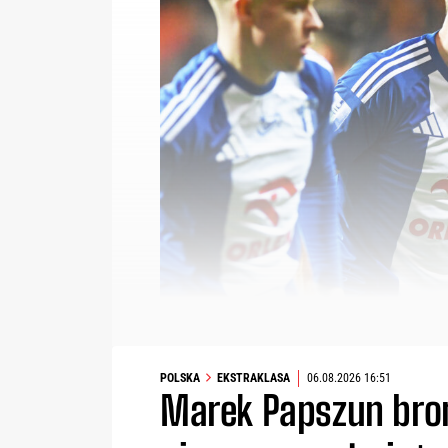
POLSKA
EKSTRAKLASA
06.08.2026 16:51
Marek Papszun bron