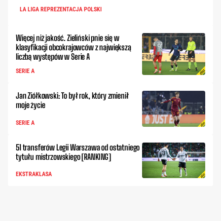
LA LIGA REPREZENTACJA POLSKI
Więcej niż jakość. Zieliński pnie się w
klasyfikacji obcokrajowców z największą
liczbą występów w Serie A
SERIE A
Jan Ziółkowski: To był rok, który zmienił
moje życie
SERIE A
51 transferów Legii Warszawa od ostatniego
tytułu mistrzowskiego [RANKING]
EKSTRAKLASA