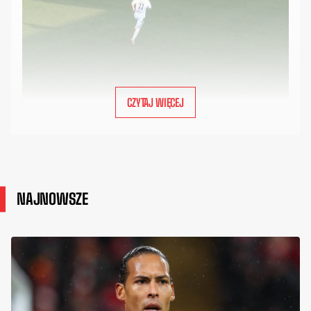
CZYTAJ WIĘCEJ
NAJNOWSZE