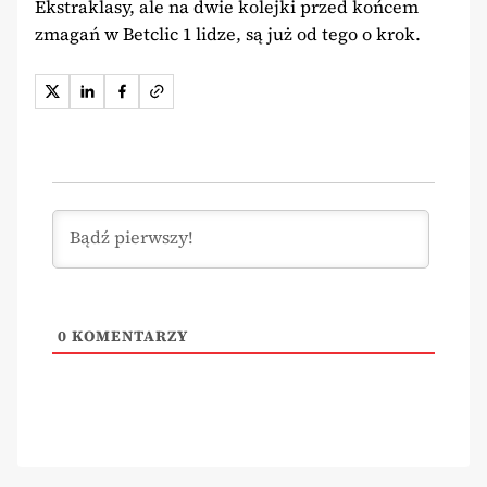
Ekstraklasy, ale na dwie kolejki przed końcem
zmagań w Betclic 1 lidze, są już od tego o krok.
0
KOMENTARZY