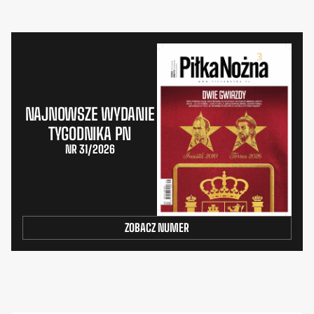
NAJNOWSZE WYDANIE
TYGODNIKA PN
NR 31/2026
ZOBACZ NUMER