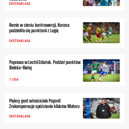
EKSTRAKLASA
Remis w cieniu kontrowersji. Korona
podzieliła się punktami z Legią
EKSTRAKLASA
Poprawa w Lechii Gdańsk. Podział punktów
Bielsko-Białej
1 LIGA
Piękny gest właściciela Pogoni!
Zrekompensuje spóźnienie kibiców Motoru
EKSTRAKLASA