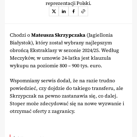
reprezentacji Polski.
Chodzi o
Mateusza Skrzypczaka
(Jagiellonia
Białystok), który został wybrany najlepszym
obrońcą Ekstraklasy w sezonie 2024/25. Według
Meczyków, w umowie 24-latka jest klauzula
wykupu na poziomie 800 – 900 tys. euro.
Wspomniany serwis dodał, że na razie trudno
powiedzieć, czy dojdzie do takiego transferu, ale
Skrzypczak na pewno zastanawia się, co dalej.
Stoper może zdecydować się na nowe wyzwanie i
otrzymać oferty z zagranicy.