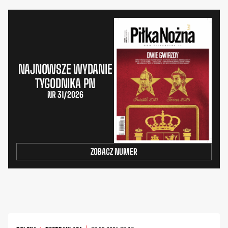
NAJNOWSZE WYDANIE
TYGODNIKA PN
NR 31/2026
ZOBACZ NUMER