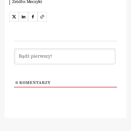
Źródło: Meczyki
0
KOMENTARZY