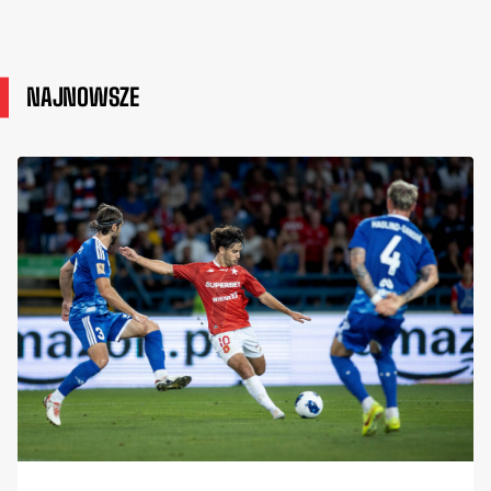
NAJNOWSZE