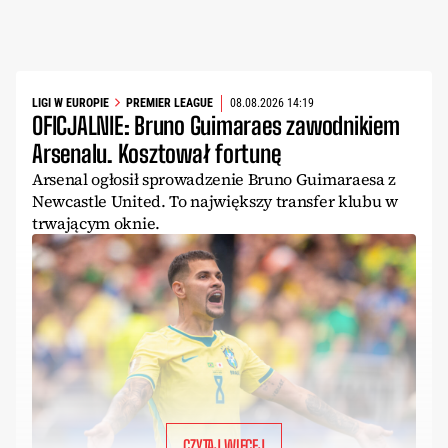
LIGI W EUROPIE
PREMIER LEAGUE
08.08.2026 14:19
OFICJALNIE: Bruno Guimaraes zawodnikiem
Arsenalu. Kosztował fortunę
Arsenal ogłosił sprowadzenie Bruno Guimaraesa z
Newcastle United. To największy transfer klubu w
trwającym oknie.
CZYTAJ WIĘCEJ