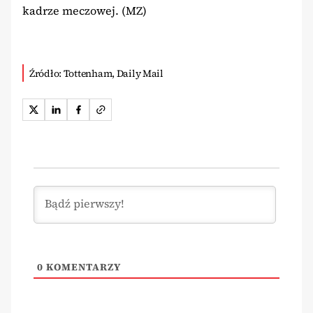
kadrze meczowej. (MZ)
Źródło: Tottenham, Daily Mail
0
KOMENTARZY