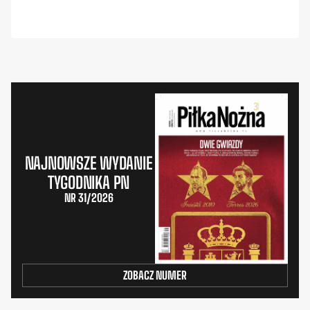
NAJNOWSZE WYDANIE
TYGODNIKA PN
NR 31/2026
ZOBACZ NUMER