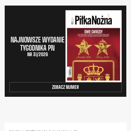
NAJNOWSZE WYDANIE
TYGODNIKA PN
NR 31/2026
ZOBACZ NUMER