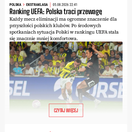
POLSKA
EKSTRAKLASA
05.08.2026 22:41
Ranking UEFA: Polska traci przewagę
Każdy mecz eliminacji ma ogromne znaczenie dla
przyszłości polskich klubów. Po środowych
spotkaniach sytuacja Polski w rankingu UEFA stała
się znacznie mniej komfortowa.
CZYTAJ WIĘCEJ