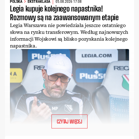
POLSKA
EKSTRAKLASA
05.08.2026 17:08
Legia kupuje kolejnego napastnika!
Rozmowy są na zaawansowanym etapie
Legia Warszawa nie powiedziała jeszcze ostatniego
słowa na rynku transferowym. Według najnowszych
informacji Wojskowi są blisko pozyskania kolejnego
napastnika.
CZYTAJ WIĘCEJ