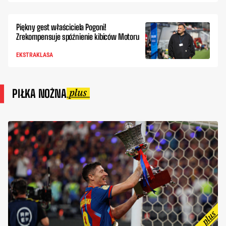
Piękny gest właściciela Pogoni!
Zrekompensuje spóźnienie kibiców Motoru
EKSTRAKLASA
PIŁKA NOŻNA