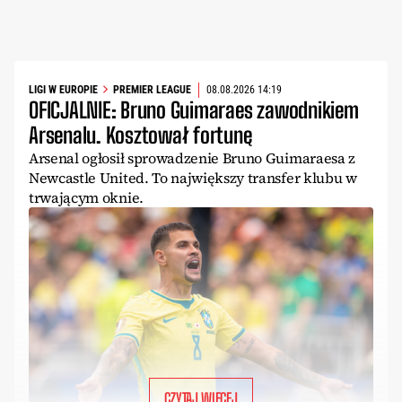
LIGI W EUROPIE
PREMIER LEAGUE
08.08.2026 14:19
OFICJALNIE: Bruno Guimaraes zawodnikiem
Arsenalu. Kosztował fortunę
Arsenal ogłosił sprowadzenie Bruno Guimaraesa z
Newcastle United. To największy transfer klubu w
trwającym oknie.
CZYTAJ WIĘCEJ