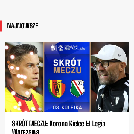
NAJNOWSZE
SKRÓT MECZU: Korona Kielce 1:1 Legia
Warszawa