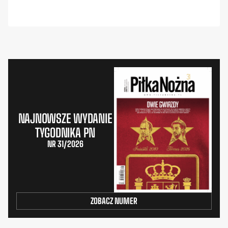
NAJNOWSZE WYDANIE
TYGODNIKA PN
NR 31/2026
ZOBACZ NUMER