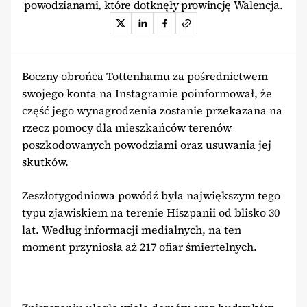
powodzianami, które dotknęły prowincję Walencja.
Boczny obrońca Tottenhamu za pośrednictwem
swojego konta na Instagramie poinformował, że
część jego wynagrodzenia zostanie przekazana na
rzecz pomocy dla mieszkańców terenów
poszkodowanych powodziami oraz usuwania jej
skutków.
Zeszłotygodniowa powódź była największym tego
typu zjawiskiem na terenie Hiszpanii od blisko 30
lat. Według informacji medialnych, na ten
moment przyniosła aż 217 ofiar śmiertelnych.