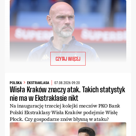
CZYTAJ WIĘCEJ
POLSKA
EKSTRAKLASA
07.08.2026 09:20
Wisła Kraków znaczy atak. Takich statystyk
nie ma w Ekstraklasie nikt
Na inaugurację trzeciej kolejki meczów PKO Bank
Polski Ekstraklasy Wisła Kraków podejmie Wisłę
Płock. Czy gospodarze znów błysną w ataku?