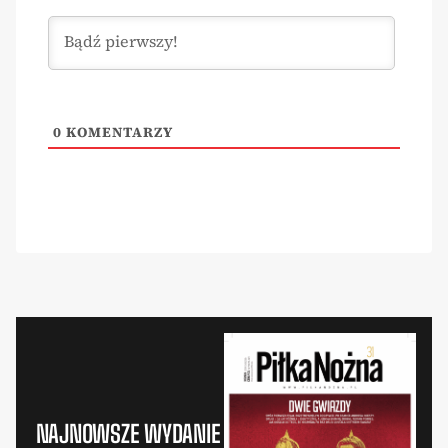
0
KOMENTARZY
NAJNOWSZE WYDANIE