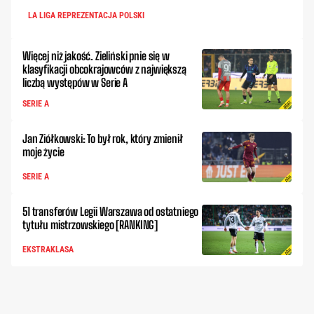
LA LIGA REPREZENTACJA POLSKI
Więcej niż jakość. Zieliński pnie się w
klasyfikacji obcokrajowców z największą
liczbą występów w Serie A
SERIE A
Jan Ziółkowski: To był rok, który zmienił
moje życie
SERIE A
51 transferów Legii Warszawa od ostatniego
tytułu mistrzowskiego [RANKING]
EKSTRAKLASA