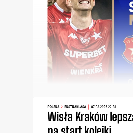
POLSKA
EKSTRAKLASA
07.08.2026 22:28
Wisła Kraków lepsza
na start kolejki