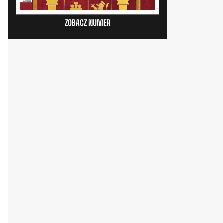
ZOBACZ NUMER