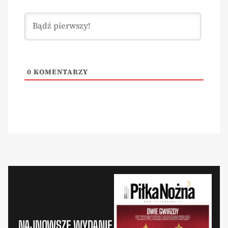
0
KOMENTARZY
NAJNOWSZE WYDANIE