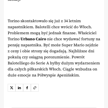
Torino skontaktowało się już z 34 letnim
napastnikiem. Balotelli chce wrócić do Włoch.
Problemem mogą być jednak finanse. Właściciel
Torino
Urbano Cairo
nie chce wydawać fortuny na
pensję napastnika. Być może Super Mario zejdzie
z ceny i obie strony się dogadają. Najbliższe dni
pokażą czy osiągną porozumienie. Powrót
Balotelliego do Serie A byłby dużym wydarzeniem
dla całych piłkarskich Włoch. Ciągle wzbudza on
duże emocje na Półwyspie Apenińskim.