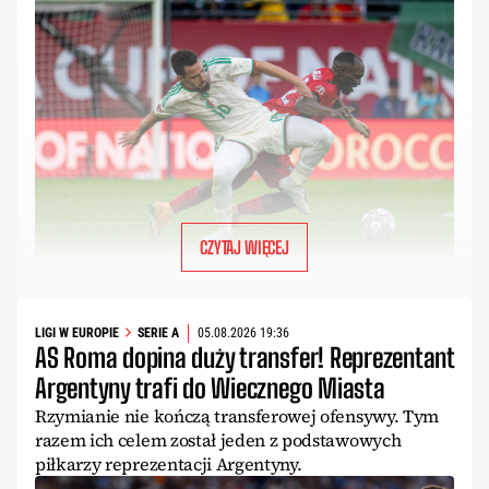
CZYTAJ WIĘCEJ
LIGI W EUROPIE
SERIE A
05.08.2026 19:36
AS Roma dopina duży transfer! Reprezentant
Argentyny trafi do Wiecznego Miasta
Rzymianie nie kończą transferowej ofensywy. Tym
razem ich celem został jeden z podstawowych
piłkarzy reprezentacji Argentyny.