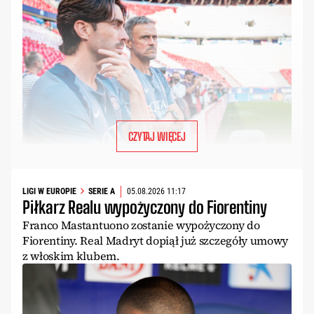
CZYTAJ WIĘCEJ
LIGI W EUROPIE
SERIE A
05.08.2026 11:17
Piłkarz Realu wypożyczony do Fiorentiny
Franco Mastantuono zostanie wypożyczony do
Fiorentiny. Real Madryt dopiął już szczegóły umowy
z włoskim klubem.