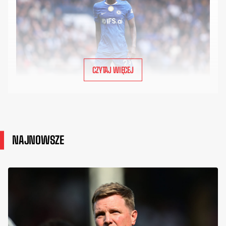
CZYTAJ WIĘCEJ
NAJNOWSZE