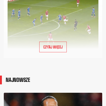
CZYTAJ WIĘCEJ
NAJNOWSZE