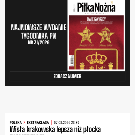
NAJNOWSZE WYDANIE
TYGODNIKA PN
NR 31/2026
ZOBACZ NUMER
POLSKA
EKSTRAKLASA
07.08.2026 23:39
Wisła krakowska lepsza niż płocka