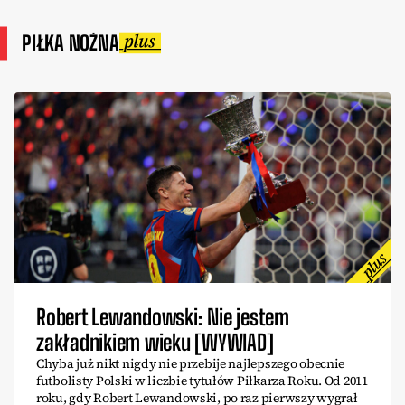
PIŁKA NOŻNA
Robert Lewandowski: Nie jestem
zakładnikiem wieku [WYWIAD]
Chyba już nikt nigdy nie przebije najlepszego obecnie
futbolisty Polski w liczbie tytułów Piłkarza Roku. Od 2011
roku, gdy Robert Lewandowski, po raz pierwszy wygrał