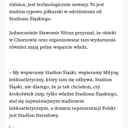
różnica, jest technologicznie nowszy. To jest
stadion typowo piłkarski w odróżnieniu od
Stadionu Śląskiego.
Jednocześnie Sławomir Nitras przyznał, że obiekt
w Chorzowie oraz organizowane tam wydarzenia
również mają pełne wsparcie władz.
– My wspieramy Stadion Śląski, wspieramy Mityng
lekkoatletyczny, który tam się odbywa. Stadion
Śląski, nie dlatego, że ja tak chciałem, czy
ktokolwiek inny, tylko władze Stadionu Śląskiego,
stał się najważniejszym stadionem
lekkoatletycznym, a domem reprezentacji Polski
jest Stadion Narodowy.