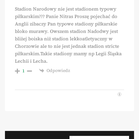
Stadion Narodowy nie jest stadionem typowy
piłkarskim??? Panie Nitras Proszę pojechać do
Anglii zibaczy Pan typowe stadiony piłkarskie
bloko murawy. Owszem stadion Nadodwy jest
bliżej boiska niż stadion lekkoatletyaczny w
Chorzowie ale to nie jest jednak stadion stricte
piłkarskim.Takie stadiony mamy np Legii Śląska
Lechii i Lecha.
Odpowiedz
1