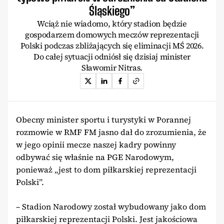
Śląskiego”
Wciąż nie wiadomo, który stadion będzie
gospodarzem domowych meczów reprezentacji
Polski podczas zbliżających się eliminacji MŚ 2026.
Do całej sytuacji odniósł się dzisiaj minister
Sławomir Nitras.
Obecny minister sportu i turystyki w Porannej
rozmowie w RMF FM jasno dał do zrozumienia, że
w jego opinii mecze naszej kadry powinny
odbywać się właśnie na PGE Narodowym,
ponieważ „jest to dom piłkarskiej reprezentacji
Polski”.
– Stadion Narodowy został wybudowany jako dom
piłkarskiej reprezentacji Polski. Jest jakościowa