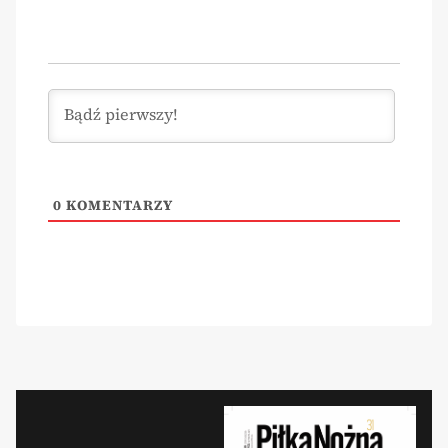
0
KOMENTARZY