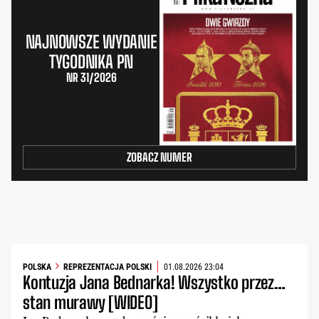
NAJNOWSZE WYDANIE
TYGODNIKA PN
NR 31/2026
ZOBACZ NUMER
POLSKA
REPREZENTACJA POLSKI
01.08.2026 23:04
Kontuzja Jana Bednarka! Wszystko przez…
stan murawy [WIDEO]