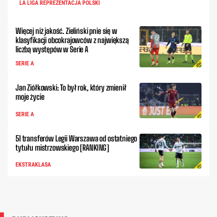
LA LIGA REPREZENTACJA POLSKI
Więcej niż jakość. Zieliński pnie się w
klasyfikacji obcokrajowców z największą
liczbą występów w Serie A
SERIE A
Jan Ziółkowski: To był rok, który zmienił
moje życie
SERIE A
51 transferów Legii Warszawa od ostatniego
tytułu mistrzowskiego [RANKING]
EKSTRAKLASA