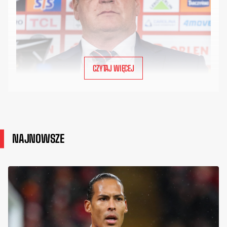
CZYTAJ WIĘCEJ
NAJNOWSZE