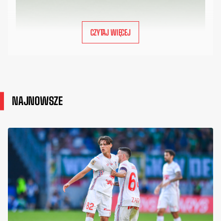
CZYTAJ WIĘCEJ
NAJNOWSZE