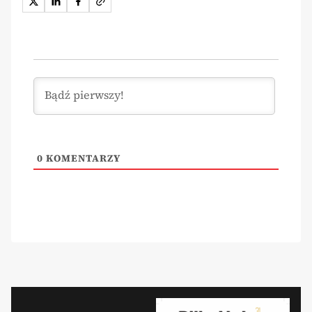
0
KOMENTARZY