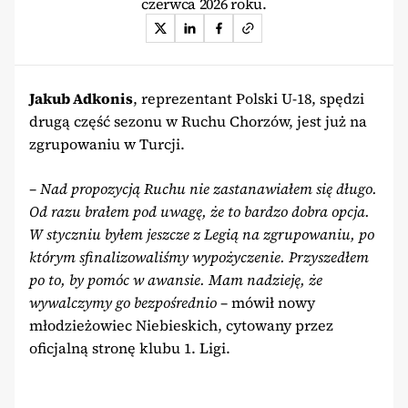
czerwca 2026 roku.
Jakub Adkonis
, reprezentant Polski U-18, spędzi
drugą część sezonu w Ruchu Chorzów, jest już na
zgrupowaniu w Turcji.
– Nad propozycją Ruchu nie zastanawiałem się długo.
Od razu brałem pod uwagę, że to bardzo dobra opcja.
W styczniu byłem jeszcze z Legią na zgrupowaniu, po
którym sfinalizowaliśmy wypożyczenie. Przyszedłem
po to, by pomóc w awansie. Mam nadzieję, że
wywalczymy go bezpośrednio
– mówił nowy
młodzieżowiec Niebieskich, cytowany przez
oficjalną stronę klubu 1. Ligi.