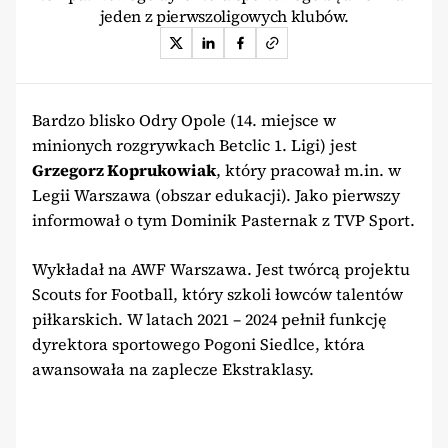
jeden z pierwszoligowych klubów.
Bardzo blisko Odry Opole (14. miejsce w
minionych rozgrywkach Betclic 1. Ligi) jest
Grzegorz Koprukowiak
, który pracował m.in. w
Legii Warszawa (obszar edukacji). Jako pierwszy
informował o tym Dominik Pasternak z TVP Sport.
Wykładał na AWF Warszawa. Jest twórcą projektu
Scouts for Football, który szkoli łowców talentów
piłkarskich. W latach 2021 – 2024 pełnił funkcję
dyrektora sportowego Pogoni Siedlce, która
awansowała na zaplecze Ekstraklasy.