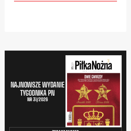
NAJNOWSZE WYDANIE
TYGODNIKA PN
NR 31/2026