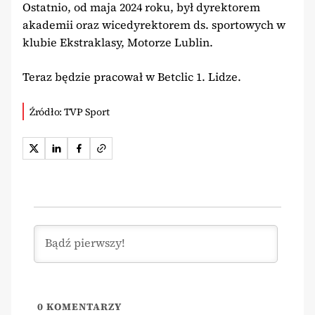
Ostatnio, od maja 2024 roku, był dyrektorem
akademii oraz wicedyrektorem ds. sportowych w
klubie Ekstraklasy, Motorze Lublin.
Teraz będzie pracował w Betclic 1. Lidze.
Źródło: TVP Sport
0
KOMENTARZY