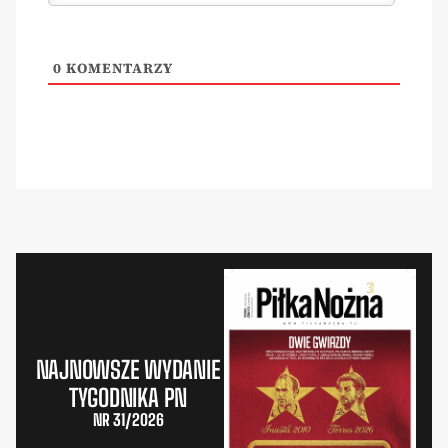
0
KOMENTARZY
NAJNOWSZE WYDANIE
TYGODNIKA PN
NR 31/2026