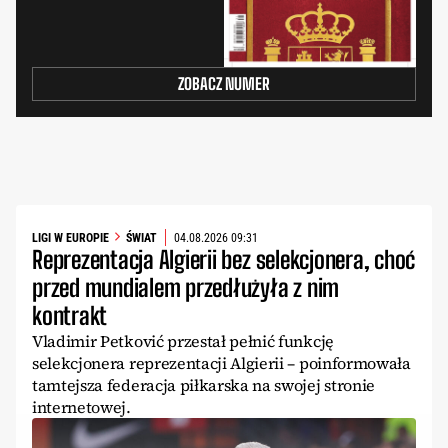
ZOBACZ NUMER
LIGI W EUROPIE
ŚWIAT
04.08.2026 09:31
Reprezentacja Algierii bez selekcjonera, choć
przed mundialem przedłużyła z nim
kontrakt
Vladimir Petković przestał pełnić funkcję
selekcjonera reprezentacji Algierii – poinformowała
tamtejsza federacja piłkarska na swojej stronie
internetowej.