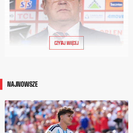
CZYTAJ WIĘCEJ
NAJNOWSZE