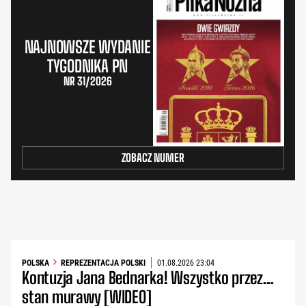
NAJNOWSZE WYDANIE
TYGODNIKA PN
NR 31/2026
ZOBACZ NUMER
POLSKA
REPREZENTACJA POLSKI
01.08.2026 23:04
Kontuzja Jana Bednarka! Wszystko przez…
stan murawy [WIDEO]