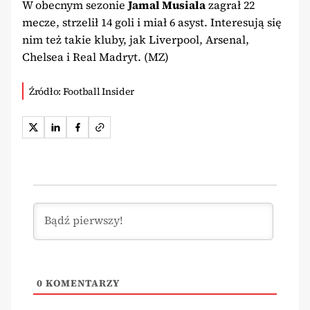
W obecnym sezonie
Jamal Musiala
zagrał 22
mecze, strzelił 14 goli i miał 6 asyst. Interesują się
nim też takie kluby, jak Liverpool, Arsenal,
Chelsea i Real Madryt. (MZ)
Źródło: Football Insider
0
KOMENTARZY