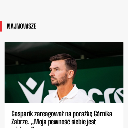
NAJNOWSZE
Gasparik zareagował na porażkę Górnika
Zabrze. „Moja pewność siebie jest