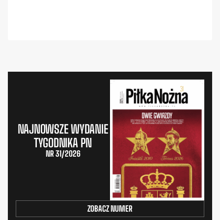
NAJNOWSZE WYDANIE
TYGODNIKA PN
NR 31/2026
ZOBACZ NUMER