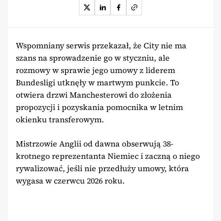
Wspomniany serwis przekazał, że City nie ma
szans na sprowadzenie go w styczniu, ale
rozmowy w sprawie jego umowy z liderem
Bundesligi utknęły w martwym punkcie. To
otwiera drzwi Manchesterowi do złożenia
propozycji i pozyskania pomocnika w letnim
okienku transferowym.
Mistrzowie Anglii od dawna obserwują 38-
krotnego reprezentanta Niemiec i zaczną o niego
rywalizować, jeśli nie przedłuży umowy, która
wygasa w czerwcu 2026 roku.