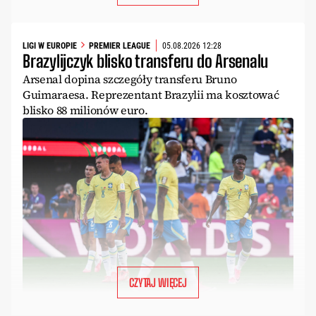
LIGI W EUROPIE
PREMIER LEAGUE
05.08.2026 12:28
Brazylijczyk blisko transferu do Arsenalu
Arsenal dopina szczegóły transferu Bruno
Guimaraesa. Reprezentant Brazylii ma kosztować
blisko 88 milionów euro.
CZYTAJ WIĘCEJ