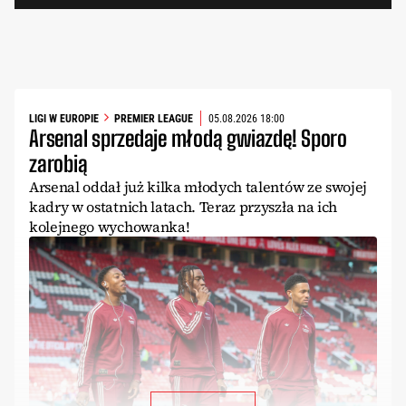
LIGI W EUROPIE
PREMIER LEAGUE
05.08.2026 18:00
Arsenal sprzedaje młodą gwiazdę! Sporo
zarobią
Arsenal oddał już kilka młodych talentów ze swojej
kadry w ostatnich latach. Teraz przyszła na ich
kolejnego wychowanka!