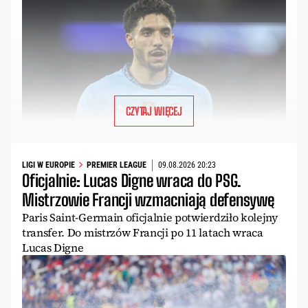
CZYTAJ WIĘCEJ
LIGI W EUROPIE
PREMIER LEAGUE
09.08.2026 20:23
Oficjalnie: Lucas Digne wraca do PSG.
Mistrzowie Francji wzmacniają defensywę
Paris Saint-Germain oficjalnie potwierdziło kolejny
transfer. Do mistrzów Francji po 11 latach wraca
Lucas Digne