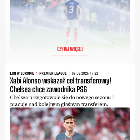
CZYTAJ WIĘCEJ
LIGI W EUROPIE
PREMIER LEAGUE
09.08.2026 17:22
Xabi Alonso wskazał cel transferowy!
Chelsea chce zawodnika PSG
Chelsea przygotowuje się do nowego sezonu i
pracuje nad kolejnym głośnym transferem.