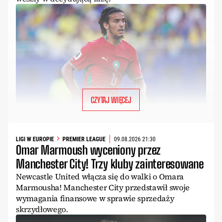
CZYTAJ WIĘCEJ
LIGI W EUROPIE
PREMIER LEAGUE
09.08.2026 21:30
Omar Marmoush wyceniony przez
Manchester City! Trzy kluby zainteresowane
Newcastle United włącza się do walki o Omara
Marmousha! Manchester City przedstawił swoje
wymagania finansowe w sprawie sprzedaży
skrzydłowego.