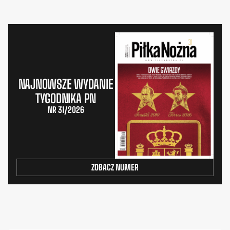
NAJNOWSZE WYDANIE
TYGODNIKA PN
NR 31/2026
ZOBACZ NUMER