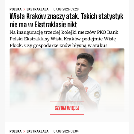
POLSKA
EKSTRAKLASA
07.08.2026 09:20
Wisła Kraków znaczy atak. Takich statystyk
nie ma w Ekstraklasie nikt
Na inaugurację trzeciej kolejki meczów PKO Bank
Polski Ekstraklasy Wisła Kraków podejmie Wisłę
Płock. Czy gospodarze znów błysną w ataku?
CZYTAJ WIĘCEJ
POLSKA
EKSTRAKLASA
07.08.2026 08:04