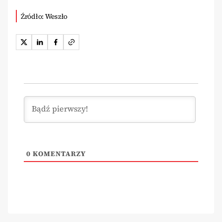
Źródło: Weszło
0
KOMENTARZY