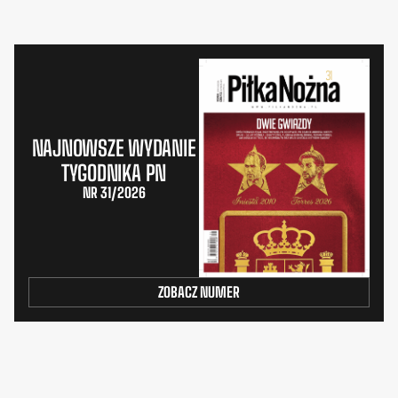
NAJNOWSZE WYDANIE
TYGODNIKA PN
NR 31/2026
ZOBACZ NUMER