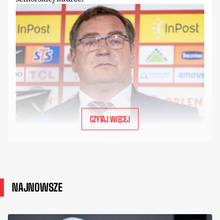
CZYTAJ WIĘCEJ
NAJNOWSZE