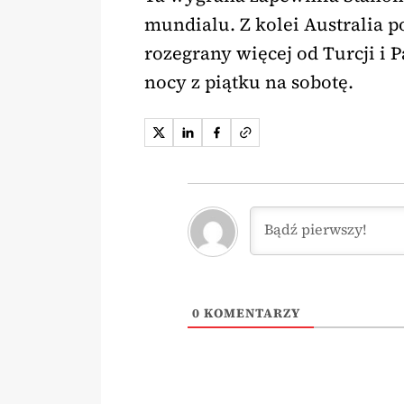
mundialu. Z kolei Australia p
rozegrany więcej od Turcji i 
nocy z piątku na sobotę.
0
KOMENTARZY