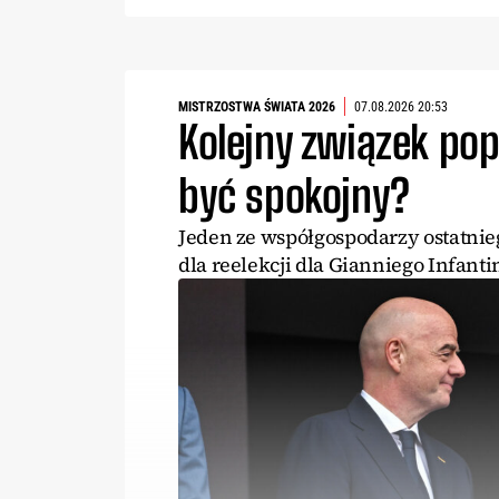
MISTRZOSTWA ŚWIATA 2026
07.08.2026 20:53
Kolejny związek pop
być spokojny?
Jeden ze współgospodarzy ostatnie
dla reelekcji dla Gianniego Infanti