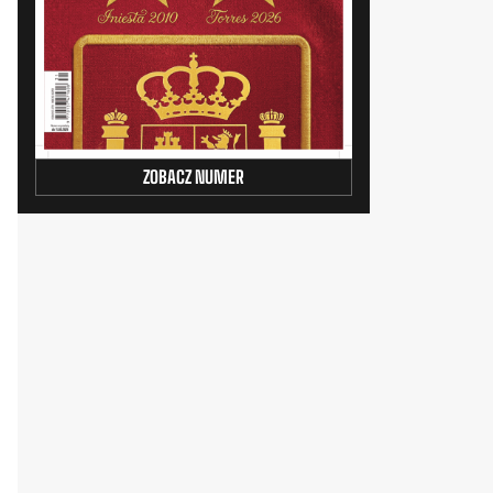
ZOBACZ NUMER