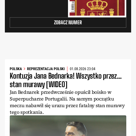
ZOBACZ NUMER
POLSKA
REPREZENTACJA POLSKI
01.08.2026 23:04
Kontuzja Jana Bednarka! Wszystko przez…
stan murawy [WIDEO]
Jan Bednarek przedwcześnie opuścił boisko w
Superpucharze Portugalii. Na samym początku
meczu nabawił się urazu przez fatalny stan murawy
tego spotkania.