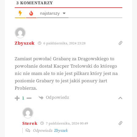
3
KOMENTARZY
najstarszy
Zbyszek
6 października, 2024 23:28
Zamiast powołać Grabarę za Drągowskiego to
powołanie dostał Kacper Trelowski do którego
nic nie mam ale to nie jest pilkarz który jest na
poziomie Grabary to jest jakiś ponury żart
Probierza.
Odpowiedz
1
Sterek
7 października, 2024 00:49
Odpowiedz
Zbyszek