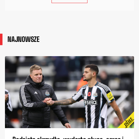
NAJNOWSZE