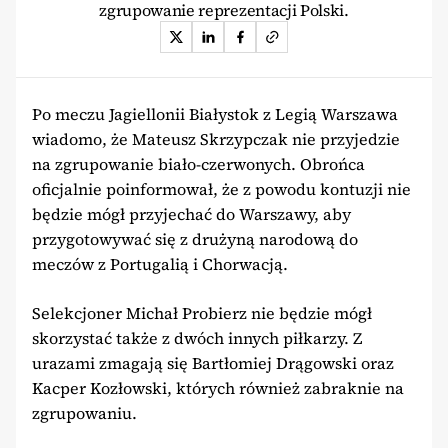
zgrupowanie reprezentacji Polski.
Po meczu Jagiellonii Białystok z Legią Warszawa
wiadomo, że Mateusz Skrzypczak nie przyjedzie
na zgrupowanie biało-czerwonych. Obrońca
oficjalnie poinformował, że z powodu kontuzji nie
będzie mógł przyjechać do Warszawy, aby
przygotowywać się z drużyną narodową do
meczów z Portugalią i Chorwacją.
Selekcjoner Michał Probierz nie będzie mógł
skorzystać także z dwóch innych piłkarzy. Z
urazami zmagają się Bartłomiej Drągowski oraz
Kacper Kozłowski, których również zabraknie na
zgrupowaniu.