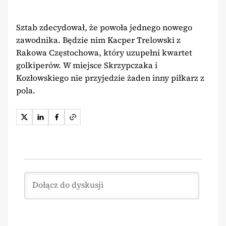
Sztab zdecydował, że powoła jednego nowego
zawodnika. Będzie nim Kacper Trelowski z
Rakowa Częstochowa, który uzupełni kwartet
golkiperów. W miejsce Skrzypczaka i
Kozłowskiego nie przyjedzie żaden inny piłkarz z
pola.