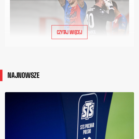
CZYTAJ WIĘCEJ
NAJNOWSZE