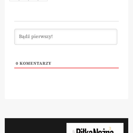
0
KOMENTARZY