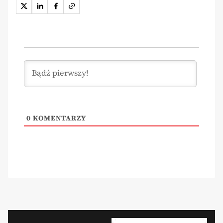
0
KOMENTARZY