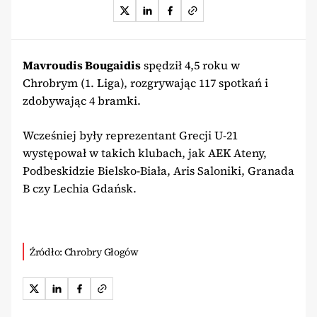
Mavroudis Bougaidis
spędził 4,5 roku w
Chrobrym (1. Liga), rozgrywając 117 spotkań i
zdobywając 4 bramki.
Wcześniej były reprezentant Grecji U-21
występował w takich klubach, jak AEK Ateny,
Podbeskidzie Bielsko-Biała, Aris Saloniki, Granada
B czy Lechia Gdańsk.
Źródło: Chrobry Głogów