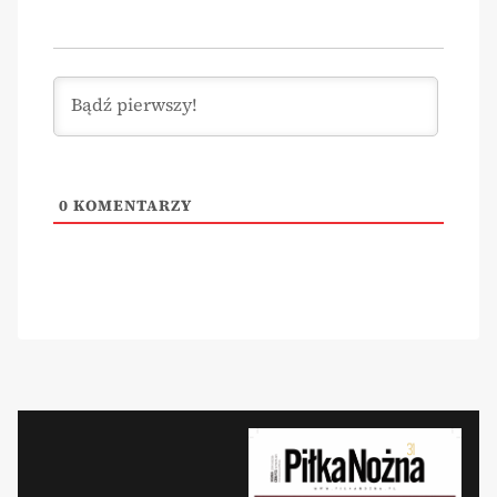
0
KOMENTARZY