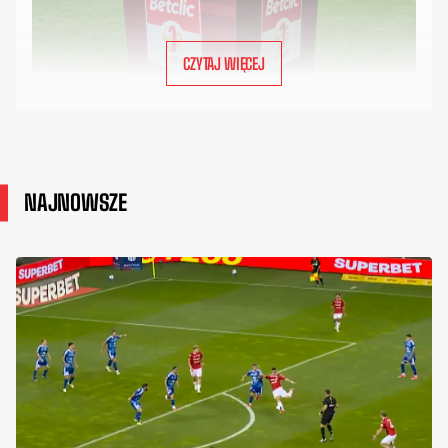
CZYTAJ WIĘCEJ
NAJNOWSZE