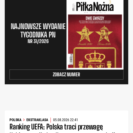
NAJNOWSZE WYDANIE
TYGODNIKA PN
NR 31/2026
ZOBACZ NUMER
POLSKA
EKSTRAKLASA
05.08.2026 22:41
Ranking UEFA: Polska traci przewagę