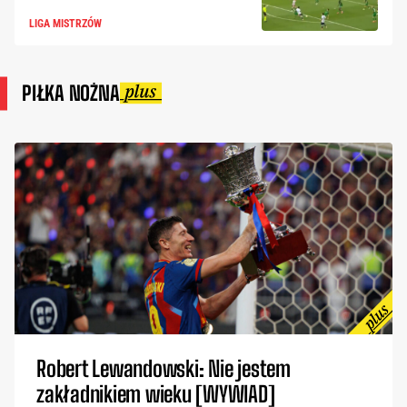
LIGA MISTRZÓW
PIŁKA NOŻNA
Robert Lewandowski: Nie jestem
zakładnikiem wieku [WYWIAD]