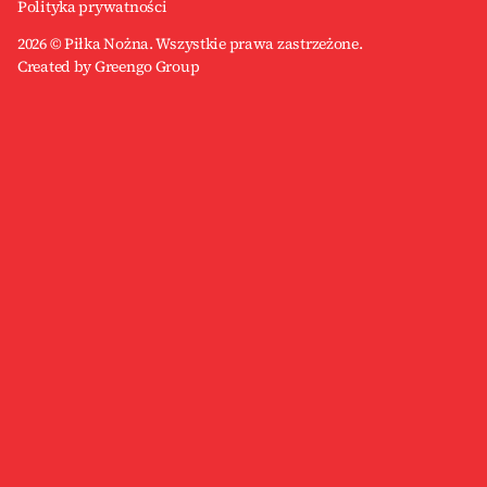
Polityka prywatności
2026 © Piłka Nożna. Wszystkie prawa zastrzeżone.
Created by Greengo Group