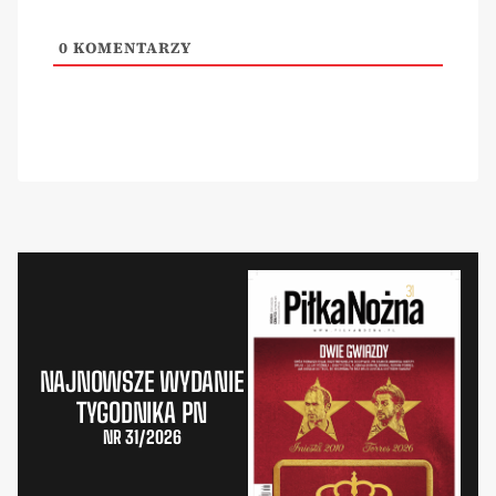
0
KOMENTARZY
NAJNOWSZE WYDANIE
TYGODNIKA PN
NR 31/2026