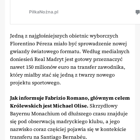
Jedną z najgłośniejszych obietnic wyborczych
Florentino Péreza miało być sprowadzenie nowej
gwiazdy światowego formatu. Według medialnych
doniesień Real Madryt jest gotowy przeznaczyć
nawet 150 milionów euro na transfer zawodnika,
który miałby stać się jedną z twarzy nowego
projektu sportowego.
Jak informuje Fabrizio Romano, głównym celem
Królewskich jest Michael Olise.
Skrzydłowy
Bayernu Monachium od dłuższego czasu znajduje
się pod obserwacją madryckiego klubu, a jego
nazwisko coraz częściej pojawia się w kontekście
transferu na Santiago Bernabéu.