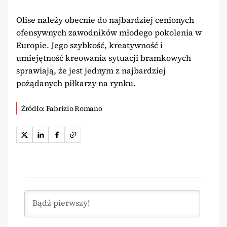
Olise należy obecnie do najbardziej cenionych
ofensywnych zawodników młodego pokolenia w
Europie. Jego szybkość, kreatywność i
umiejętność kreowania sytuacji bramkowych
sprawiają, że jest jednym z najbardziej
pożądanych piłkarzy na rynku.
Źródło: Fabrizio Romano