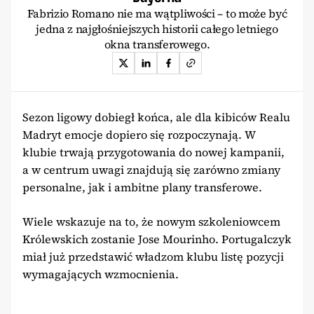
Fabrizio Romano nie ma wątpliwości – to może być
jedna z najgłośniejszych historii całego letniego
okna transferowego.
Sezon ligowy dobiegł końca, ale dla kibiców Realu
Madryt emocje dopiero się rozpoczynają. W
klubie trwają przygotowania do nowej kampanii,
a w centrum uwagi znajdują się zarówno zmiany
personalne, jak i ambitne plany transferowe.
Wiele wskazuje na to, że nowym szkoleniowcem
Królewskich zostanie Jose Mourinho. Portugalczyk
miał już przedstawić władzom klubu listę pozycji
wymagających wzmocnienia.