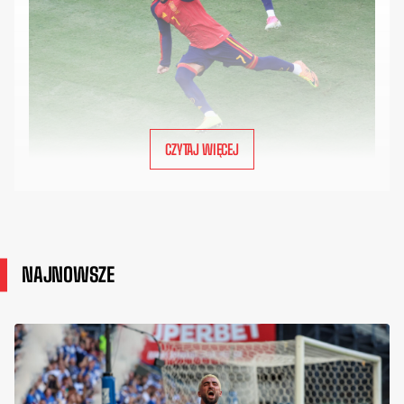
CZYTAJ WIĘCEJ
NAJNOWSZE