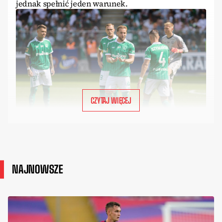
jednak spełnić jeden warunek.
CZYTAJ WIĘCEJ
NAJNOWSZE