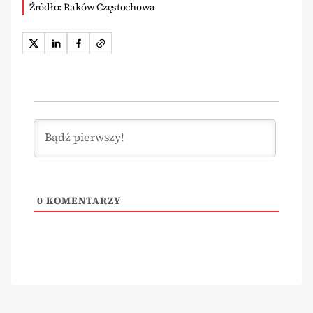
Źródło: Raków Częstochowa
0
KOMENTARZY