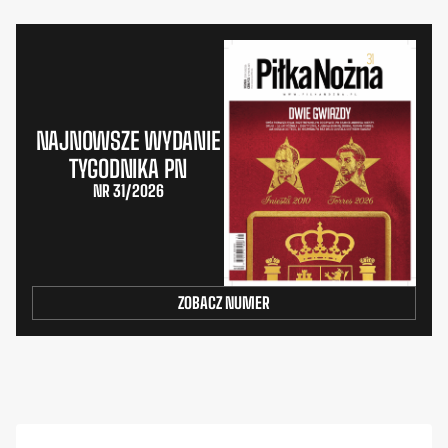
NAJNOWSZE WYDANIE
TYGODNIKA PN
NR 31/2026
ZOBACZ NUMER