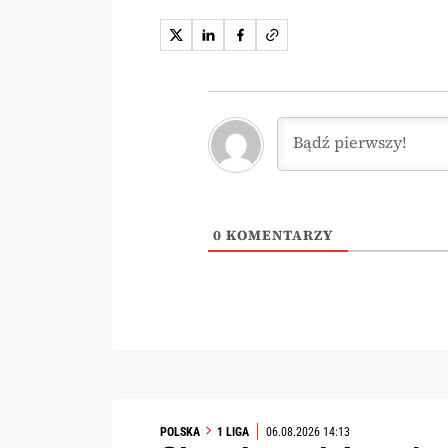
0
KOMENTARZY
POLSKA
1 LIGA
06.08.2026 14:13