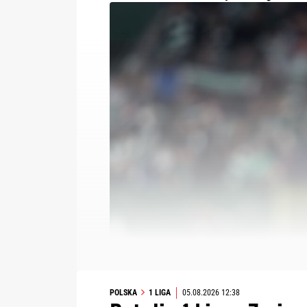
POLSKA
1 LIGA
05.08.2026 12:38