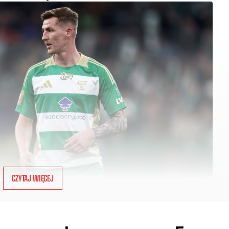
CZYTAJ WIĘCEJ