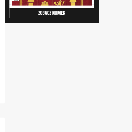
ZOBACZ NUMER