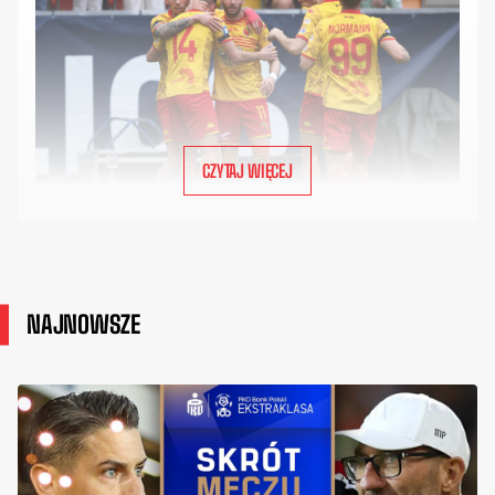
CZYTAJ WIĘCEJ
NAJNOWSZE